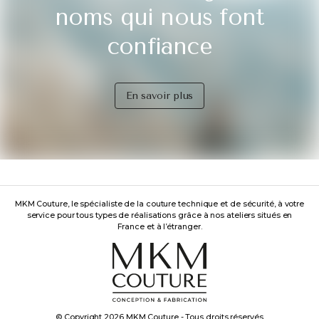
noms qui nous font
confiance
En savoir plus
MKM Couture, le spécialiste de la couture technique et de sécurité, à votre
service pour tous types de réalisations grâce à nos ateliers situés en
France et à l’étranger.
© Copyright 2026 MKM Couture - Tous droits réservés