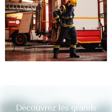
Découvrez les grands