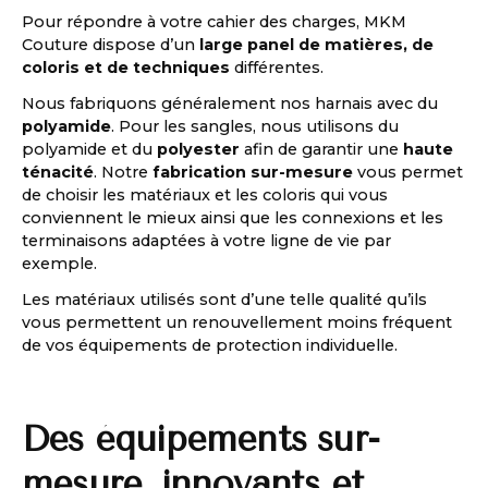
Pour répondre à votre cahier des charges, MKM
Couture dispose d’un
large panel de matières, de
coloris et de techniques
différentes.
Nous fabriquons généralement nos harnais avec du
polyamide
. Pour les sangles, nous utilisons du
polyamide et du
polyester
afin de garantir une
haute
ténacité
. Notre
fabrication sur-mesure
vous permet
de choisir les matériaux et les coloris qui vous
conviennent le mieux ainsi que les connexions et les
terminaisons adaptées à votre ligne de vie par
exemple.
Les matériaux utilisés sont d’une telle qualité qu’ils
vous permettent un renouvellement moins fréquent
de vos équipements de protection individuelle.
Des équipements sur-
mesure, innovants et