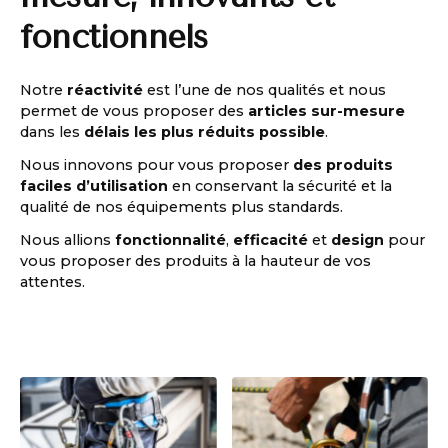
fonctionnels
Notre
réactivité
est l’une de nos qualités et nous
permet de vous proposer des
articles sur-mesure
dans les
délais les plus réduits possible
.
Nous innovons pour vous proposer
des produits
faciles d’utilisation
en conservant la sécurité et la
qualité de nos équipements plus standards.
Nous allions
fonctionnalité
,
efficacité
et
design
pour
vous proposer des produits à la hauteur de vos
attentes.